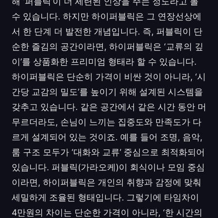
해 ‘퍼블릭’이 더 세련된 인상을 주는 정도라고 볼
수 있습니다. 하지만 하이퍼블릭은 그 연장선상에
서 한 단계 더 발전한 개념입니다. 즉, 퍼블릭이 단
순한 즐김의 공간이라면, 하이퍼블릭은 ‘교류의 깊
이’를 상품화한 프리미엄 형태라 할 수 있습니다.
하이퍼블릭은 단순히 가격이 비싼 것이 아니라, ‘시
간당 교감의 밀도’를 높이기 위해 설계된 시스템을
갖추고 있습니다. 같은 공간에서 같은 시간 동안 머
무르더라도, 손님이 느끼는 집중도와 만족도가 다
르게 설계되어 있는 것이죠. 예를 들어 조명, 음악,
룸 구조 모두가 ‘대화와 교류’ 중심으로 최적화되어
있습니다. 퍼블릭(가라오케)이 회식이나 모임 중심
이라면, 하이퍼블릭은 개인의 취향과 감정에 맞춰
세밀하게 조율된 형태입니다. 그렇기에 타임차이
4만원의 차이는 단순한 가격이 아니라, ‘한 시간의