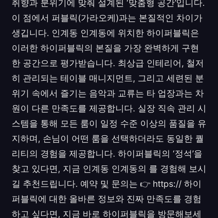
취향과 분위기에 맞춰 설계된 ‘맞춤형 공간’입니다.
이 점에서 퍼블릭(가라오케)과는 본질적인 차이가
생깁니다. 인계동 인계동에 위치한 하이퍼블릭은
이러한 하이퍼블릭의 본질을 가장 완벽하게 구현
한 공간으로 평가받습니다. 최상급 인테리어, 철저
히 관리되는 테이블 매니지먼트, 그리고 세련된 분
위기 속에서 즐기는 음악과 교류는 타 업장과는 차
원이 다른 만족도를 제공합니다. 실장 직속 관리 시
스템을 통해 모든 룸이 일정 수준 이상의 품질을 유
지하며, 손님이 어떤 룸을 선택하더라도 동일한 퀄
리티의 경험을 제공합니다. 하이퍼블릭의 ‘정석’을
찾고 있다면, 지금 인계동 인계동의 를 경험해 보시
길 추천드립니다. 예약 및 문의는 👉 https:// 하이
퍼블릭에 대한 올바른 정보와 진짜 만족도를 경험
하고 싶다면, 지금 바로 하이퍼블릭을 방문해보세