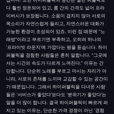
다 훨씬 정돈되어 있고, 룸 간의 간격도 넓어 프라
이버시가 보장됩니다. 소음이 겹치지 않아 서로의
목소리가 자연스럽게 들리고, 자연스러운 대화가
가능한 환경이 조성되어 있죠. 이런 점 때문에 “노
래방”이라고 부르기엔 부족하고, 오히려 하나의
‘프라이빗 라운지’에 가깝다는 평을 듣습니다. 하이
퍼블릭을 경험한 사람들은 흔히 말합니다. “그곳에
서는 시간의 속도가 다르게 느껴진다.” 이유는 간
단합니다. 단순히 노래를 부르고 마시는 자리가 아
니라, 서로의 존재를 느끼며 교감할 수 있는 공간이
기 때문입니다. 그래서 하이퍼블릭을 다녀온 사람
들은 ‘서비스가 좋았다’보다도 ‘분위기가 좋았다’는
말을 더 많이 합니다. 결국 하이퍼블릭이 빠르게 퍼
지고 있는 이유는, 단순한 가격 경쟁이 아닌 ‘경험