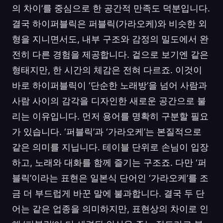
의 차이’를 중심으로 한 공간적 만족도 덕분입니다.
결국 하이퍼블릭은 퍼블릭(가라오케)와 비슷한 외
형을 지니면서도, 내부 구조와 감정의 밀도에서 완
전히 다른 경험을 제공합니다. 겉으로 보기엔 같은
형태지만, 한 시간의 체감은 전혀 다르죠. 이것이
바로 하이퍼블릭이 ‘단순한 노래방’을 넘어 사람과
사람 사이의 감각을 디자인한 새로운 공간으로 불
리는 이유입니다. 먼저 용어를 명확히 구분할 필요
가 있습니다. ‘퍼블릭’과 ‘가라오케’는 본질적으로
같은 의미를 지닙니다. 테이블 단위로 손님이 입장
하고, 노래와 대화를 함께 즐기는 구조죠. 다만 ‘퍼
블릭’이라는 표현은 일본식 단어인 ‘가라오케’를 조
금 더 부드럽게 바꾼 말에 불과합니다. 결국 두 단
어는 같은 업종을 의미하지만, 표현상의 차이로 인