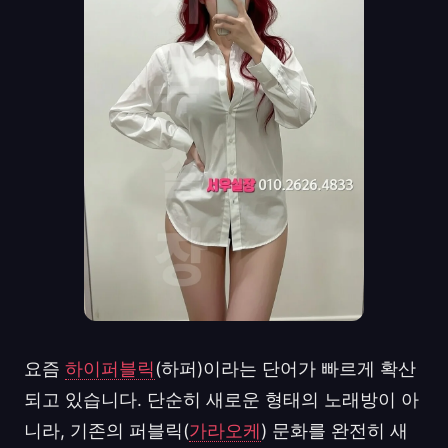
요즘
하이퍼블릭
(하퍼)이라는 단어가 빠르게 확산
되고 있습니다. 단순히 새로운 형태의 노래방이 아
니라, 기존의 퍼블릭(
가라오케
) 문화를 완전히 새