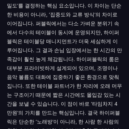
밀도’를 결정하는 핵심 요소입니다. 이 차이는 단순
한 비용이 아니라, ‘집중도와 교류 방식’의 차이로
이어집니다. 퍼블릭에서는 다소 가벼운 분위기 속
에서 다수의 테이블이 동시에 운영되지만, 하이퍼
블릭은 테이블당 매니지먼트가 더욱 세심하게 이
루어집니다. 그 결과 손님 입장에서는 한 시간의 만
족감이 훨씬 높게 체감됩니다. 하이퍼블릭의 룸은
대부분 프라이빗하게 설계되어 있으며, 조명이나
음악 볼륨도 대화에 집중하기 좋은 환경으로 맞춰
집니다. 또한 테이블 파트너가 한 자리에 오래 머무
는 구조이기 때문에 짧은 시간에도 몰입감 있는 시
간을 보낼 수 있습니다. 이 점이 바로 ‘타임차지 4
만원’의 가치를 만드는 핵심입니다. 결국 하이퍼블
릭은 단순한 ‘노래방’이 아니라, 한 사람 한 사람의