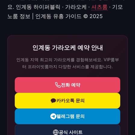
요. 인계동 하이퍼블릭 · 가라오케 ·
셔츠룸
· 기모
노룸 정보 | 인계동 유흥 가이드 © 2025
인계동 가라오케 예약 안내
인계동 지역 최고의 가라오케를 경험해보세요. VIP룸부
터 프라이빗룸까지 다양한 서비스를 제공합니다.
전화 예약
카카오톡 문의
텔레그램 문의
공식 사이트