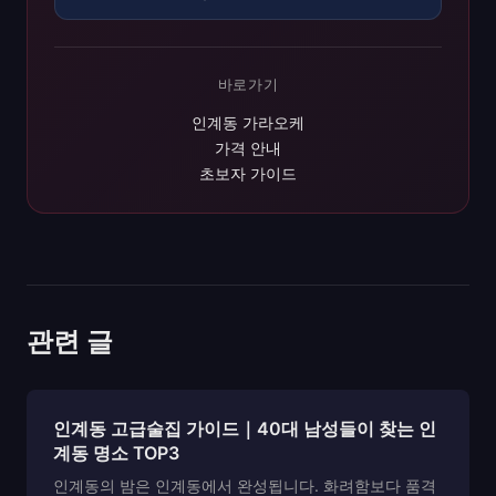
바로가기
인계동 가라오케
가격 안내
초보자 가이드
관련 글
인계동 고급술집 가이드｜40대 남성들이 찾는 인
계동 명소 TOP3
인계동의 밤은 인계동에서 완성됩니다. 화려함보다 품격