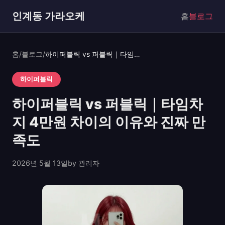
인계동 가라오케
홈
블로그
홈
/
블로그
/
하이퍼블릭 vs 퍼블릭｜타임차지 4만원 차이의 이유와 진짜 만족도
하이퍼블릭
하이퍼블릭 vs 퍼블릭｜타임차
지 4만원 차이의 이유와 진짜 만
족도
2026년 5월 13일
by 관리자