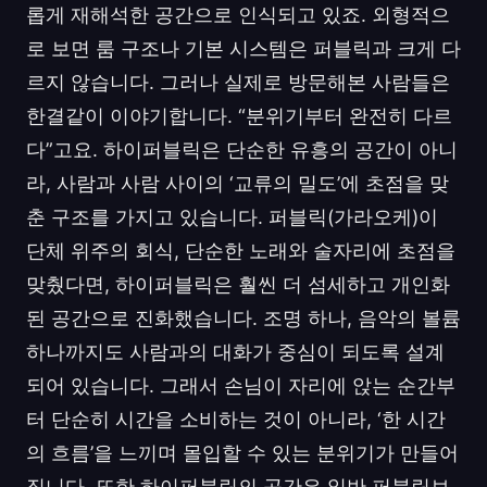
롭게 재해석한 공간으로 인식되고 있죠. 외형적으
로 보면 룸 구조나 기본 시스템은 퍼블릭과 크게 다
르지 않습니다. 그러나 실제로 방문해본 사람들은
한결같이 이야기합니다. “분위기부터 완전히 다르
다”고요. 하이퍼블릭은 단순한 유흥의 공간이 아니
라, 사람과 사람 사이의 ‘교류의 밀도’에 초점을 맞
춘 구조를 가지고 있습니다. 퍼블릭(가라오케)이
단체 위주의 회식, 단순한 노래와 술자리에 초점을
맞췄다면, 하이퍼블릭은 훨씬 더 섬세하고 개인화
된 공간으로 진화했습니다. 조명 하나, 음악의 볼륨
하나까지도 사람과의 대화가 중심이 되도록 설계
되어 있습니다. 그래서 손님이 자리에 앉는 순간부
터 단순히 시간을 소비하는 것이 아니라, ‘한 시간
의 흐름’을 느끼며 몰입할 수 있는 분위기가 만들어
집니다. 또한 하이퍼블릭의 공간은 일반 퍼블릭보