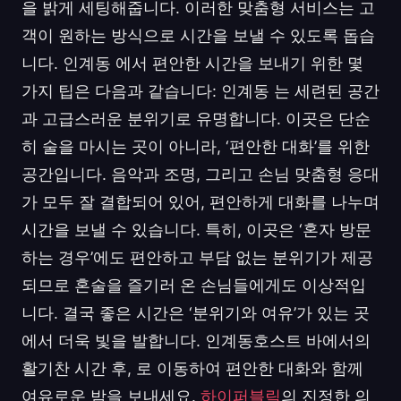
을 밝게 세팅해줍니다. 이러한 맞춤형 서비스는 고
객이 원하는 방식으로 시간을 보낼 수 있도록 돕습
니다. 인계동 에서 편안한 시간을 보내기 위한 몇
가지 팁은 다음과 같습니다: 인계동 는 세련된 공간
과 고급스러운 분위기로 유명합니다. 이곳은 단순
히 술을 마시는 곳이 아니라, ‘편안한 대화’를 위한
공간입니다. 음악과 조명, 그리고 손님 맞춤형 응대
가 모두 잘 결합되어 있어, 편안하게 대화를 나누며
시간을 보낼 수 있습니다. 특히, 이곳은 ‘혼자 방문
하는 경우’에도 편안하고 부담 없는 분위기가 제공
되므로 혼술을 즐기러 온 손님들에게도 이상적입
니다. 결국 좋은 시간은 ‘분위기와 여유’가 있는 곳
에서 더욱 빛을 발합니다. 인계동호스트 바에서의
활기찬 시간 후, 로 이동하여 편안한 대화와 함께
여유로운 밤을 보내세요.
하이퍼블릭
의 진정한 의