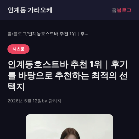
인계동 가라오케
홈
블로그
홈
/
블로그
/
인계동호스트바 추천 1위｜후기를 바탕으로 추천하는 최적의 선택지
셔츠룸
인계동호스트바 추천 1위｜후기
를 바탕으로 추천하는 최적의 선
택지
2026년 5월 12일
by 관리자