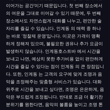
이어가는 공간’이기 때문입니다. 첫 번째 장소에서
의 여운을 그대로 이어갈 수 있기 때문에, 두 번째
장소에서도 자연스럽게 대화를 나누고, 편안한 술
자리를 즐길 수 있습니다. 인계동 의 매력 중 하나
는 바로 ‘정찰제 운영’입니다. 이곳은 가격이 명확
하게 정해져 있으며, 불필요한 권유나 추가 요금이
발생하지 않습니다. 인계동호스트바 에서 시간을
보내고 나면, 예상치 못한 추가비용 없이 편안하게
시간을 즐길 수 있다는 점이 인계동 의 큰 장점입니
다. 또한, 인계동 는 고객의 요구에 맞게 조명과 음
악을 조정해주는 맞춤형 서비스가 있습니다. 대화
위주로 시간을 보내고 싶다면, 조명은 은은하게, 음
악은 부드럽게 조정됩니다. 반대로 조금 더 활기찬
분위기를 원한다면, 음악의 볼륨을 높이고 조명 톤