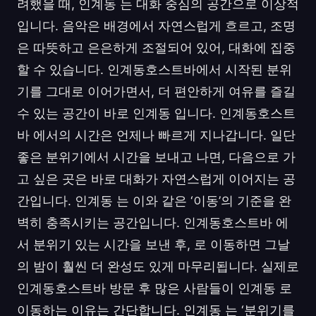
려했을 때, 인계동 는 대화 중심의 공간으로 이상적
입니다. 음악은 배경에서 자연스럽게 흐르고, 조명
은 따뜻하고 은은하게 조절되어 있어, 대화에 집중
할 수 있습니다. 인계동호스트바에서 시작된 분위
기를 그대로 이어가면서, 더 편안하게 여유를 즐길
수 있는 공간이 바로 인계동 입니다. 인계동호스트
바 에서의 시간은 언제나 빠르게 지나갑니다. 일단
좋은 분위기에서 시간을 보내고 나면, 다음으로 가
고 싶은 곳은 바로 대화가 자연스럽게 이어지는 공
간입니다. 인계동 는 이와 같은 ‘이동’의 기준을 완
벽히 충족시키는 공간입니다. 인계동호스트바 에
서 분위기 있는 시간을 보낸 후, 로 이동하면 그날
의 밤이 훨씬 더 완성도 있게 마무리됩니다. 실제로
인계동호스트바 방문 후 많은 사람들이 인계동 로
이동하는 이유는 간단합니다. 인계동 는 ‘분위기를