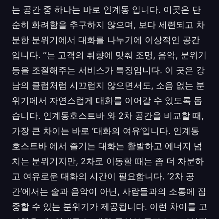
는 공간 중 하나는 바로 인계동 입니다. 이곳은 단
순히 화려함을 추구하지 않으며, 보다 세련되고 차
분한 분위기에서 대화를 나누기에 이상적인 공간
입니다. ‘’는 고객의 취향에 맞춰 조명, 음악, 분위기
등을 조절해주는 서비스가 특징입니다. 이 곳은 강
남의 클럽처럼 시끄럽지 않으면서도, 소음 없는 분
위기에서 자연스럽게 대화를 이어갈 수 있도록 돕
습니다. 인계동호스트바 와 2차 공간을 비교할 때,
가장 큰 차이는 바로 ‘대화의 여유’입니다. 인계동
호스트바 에서 즐기는 대화는 활발하고 에너지 넘
치는 분위기지만, 2차로 이동할 때는 좀 더 차분하
고 여유로운 대화의 시간이 필요합니다. ‘2차 공
간’에서는 술과 음악이 아닌, 사람들과의 소통에 집
중할 수 있는 분위기가 제공됩니다. 이런 차이를 고