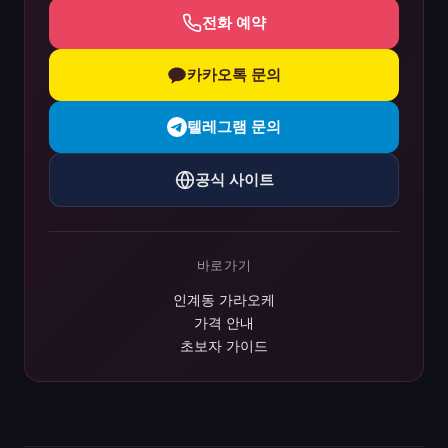
전화 예약
카카오톡 문의
텔레그램 문의
공식 사이트
바로가기
인계동 가라오케
가격 안내
초보자 가이드