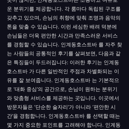
운 분위기를 제공합니다. 각 룸마다 독립된 구조를
갖추고 있으며, 손님의 취향에 맞춰 조명과 음악의
톤을 맞출 수 있습니다. 이런 세심한 배려 덕분에
손님들은 더욱 편안한 시간과 만족스러운 서비스
를 경험할 수 있습니다. 인계동호스트바 를 자주 찾
는 사람들의 공통적인 후기를 살펴보면, 다음과 같
은 특징들이 두드러집니다: 이러한 후기는 인계동
호스트바 가 다른 일반적인 주점과 차별화되는 이
유를 잘 보여줍니다. 인계동호스트바 는 기본적으
로 ‘대화 중심’의 공간으로, 손님이 원하는 분위기
와 맞춤형 서비스를 제공하는 곳입니다. 이곳에서
방문자들은 ‘단순한 술자리’가 아니라 ‘편안한 시
간’을 경험합니다. 인계동호스트바 를 선택할 때는
몇 가지 중요한 포인트를 고려해야 합니다. 인계동