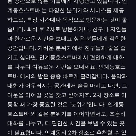
된 공간으로 많은 이들에게 사랑받고 있습니다. 인
계동호스트바 는 다양한 분위기와 서비스를 제공
하므로, 특정 시간대나 목적으로 방문하는 것이 좋
습니다. 회식 후 2차로 방문하거나, 친구나 지인들
과 한가로운 시간을 보내고 싶은 분들에게 적합한
공간입니다. 가벼운 분위기에서 친구들과 술을 즐
기고 싶다면, 인계동호스트바에서 편안하게 대화
를 나누며 여유로운 시간을 보내세요. 인계동호스
트바 에서의 밤은 종종 빠르게 흘러갑니다. 음악과
대화가 어우러지는 공간에서 술을 마시고 나면, 그
여운을 이어갈 곳을 찾고 싶어지죠. 2차 장소로 이
동할 때 가장 중요한 것은 ‘분위기’입니다. 인계동
호스트바 와 같은 분위기를 이어가면서도, 조용히
대화를 나누고, 더 편안한 시간을 보낼 수 있는 곳
이 필요합니다. 인계동의 2차 장소로 추천할 수 있