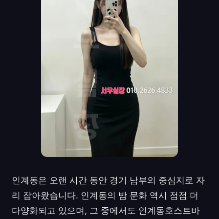
인계동은 오랜 시간 동안 경기 남부의 중심지로 자
리 잡아왔습니다. 인계동의 밤 문화 역시 점점 더
다양화되고 있으며, 그 중에서도 인계동호스트바