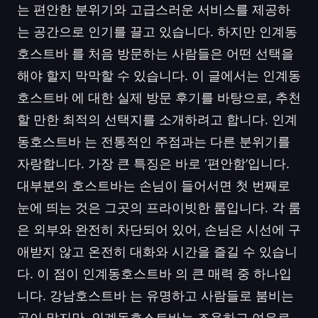
는 편안한 분위기와 고급스러운 서비스를 제공하
는 공간으로 인기를 끌고 있습니다. 하지만 인계동
호스트바 를 처음 방문하는 사람들은 어떤 선택을
해야 할지 막막할 수 있습니다. 이 글에서는 인계동
호스트바 에 대한 실제 방문 후기를 바탕으로, 추천
할 만한 최적의 선택지를 소개하려고 합니다. 인계
동호스트바 는 전통적인 주점과는 다른 분위기를
자랑합니다. 가장 큰 특징은 바로 ‘편안함’입니다.
대부분의 호스트바는 손님이 들어서면 첫 번째로
눈에 띄는 것은 그곳의 프라이빗한 룸입니다. 각 룸
은 외부와 완전히 차단되어 있어, 손님은 시선에 구
애받지 않고 온전히 대화와 시간을 즐길 수 있습니
다. 이 점이 인계동호스트바 의 큰 매력 중 하나입
니다. 강남호스트바 는 유명하고 사람들로 붐비는
곳이 많지만, 인계동호스트바는 조용하고 여유로