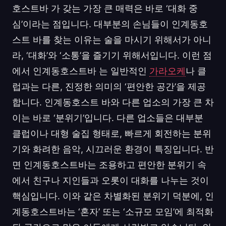
호스트바 가 갖는 가장 큰 매력은 바로 ‘대화 중
심’이라는 점입니다. 대부분의 손님들이 인계동호
스트 바를 찾는 이유는 술을 마시기 위해서가 아니
라, ‘대화’와 ‘소통’을 즐기기 위해서입니다. 이런 점
에서 인계동호스트바 는 일반적인
가라오케
나 클
럽과는 다른, 진정한 의미의 ‘편안한 공간’을 제공
합니다. 인계동호스트 바와 다른 업소의 가장 큰 차
이는 바로 ‘분위기’입니다. 다른 업소들은 대부분
클럽이나 대형 술집 형태로, 빠르게 회전하는 분위
기와 화려한 음악, 시끄러운 환경이 특징입니다. 반
면 인계동호스트바는 조용하고 편안한 분위기 속
에서 친구나 지인들과 오롯이 대화를 나누는 것이
핵심입니다. 이와 같은 차별화된 분위기 덕분에, 인
계동호스트바는 ‘혼자’ 또는 ‘소규모 모임’에 최적화